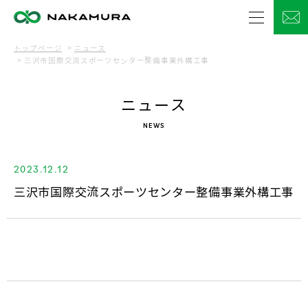
トップページ
ニュース
三沢市国際交流スポーツセンター整備事業外構工事
ニュース
NEWS
2023.12.12
三沢市国際交流スポーツセンター整備事業外構工事