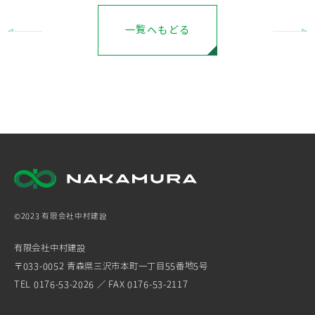
一覧へもどる
©2023 有限会社中村建設
有限会社中村建設
〒033-0052 青森県三沢市本町一丁目55番地5号
TEL 0176-53-2026 ／ FAX 0176-53-2117