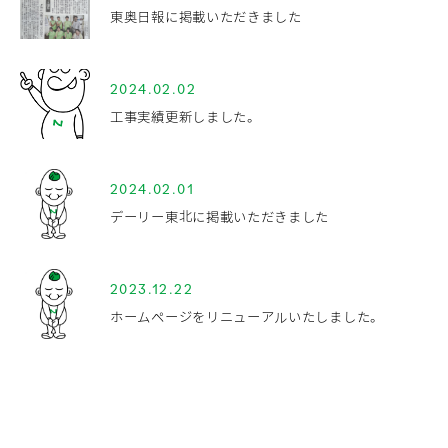
東奥日報に掲載いただきました
2024.02.02
工事実績更新しました。
2024.02.01
デーリー東北に掲載いただきました
2023.12.22
ホームページをリニューアルいたしました。