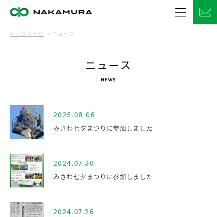
トップページ
ニュース
ニュース
NEWS
2025.08.06
みさわ七夕まつりに参加しました
2024.07.30
みさわ七夕まつりに参加しました
2024.07.26