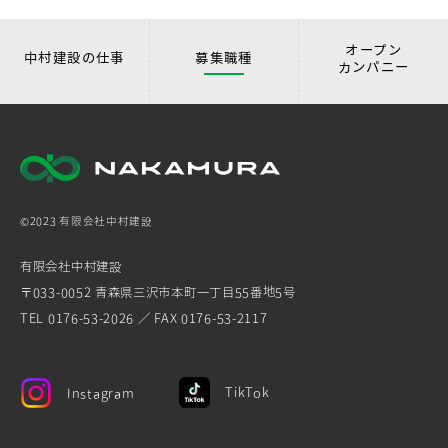
オープン
中村建設の仕事
募集職種
カンパニー
©2023 有限会社中村建設
有限会社中村建設
〒033-0052 青森県三沢市本町一丁目55番地5号
TEL 0176-53-2026 ／ FAX 0176-53-2117
TikTok
Instagram