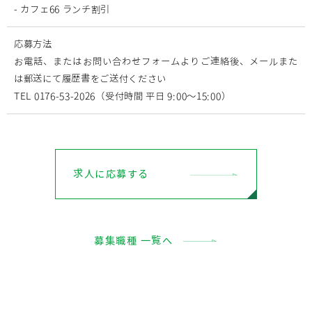
- カフェ66 ランチ割引
応募方法
お電話、またはお問い合わせフォームよりご連絡後、メールまた
は郵送にて履歴書をご送付ください
TEL 0176-53-2026（受付時間 平日 9:00〜15:00）
求人に応募する
募集職種 一覧へ