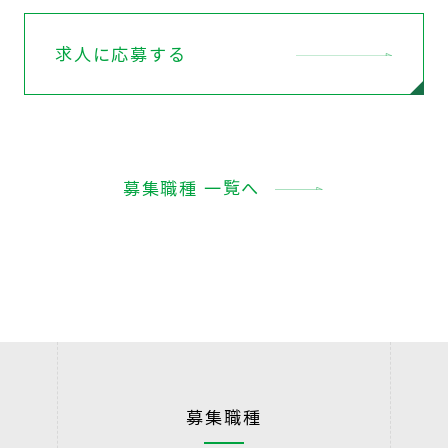
求人に応募する
募集職種 一覧へ
募集職種