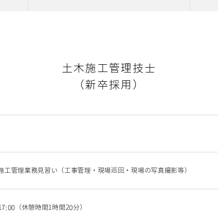
土木施工管理技士
（新卒採用）
施工管理業務見習い（工事管理・現場巡回・現場の写真撮影等）
～17:00（休憩時間1時間20分）