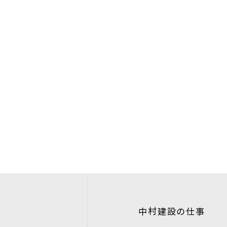
中村建設の仕事