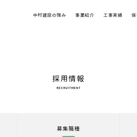
中村建設の強み
事業紹介
工事実績
保
採用情報
RECRUITMENT
募集職種