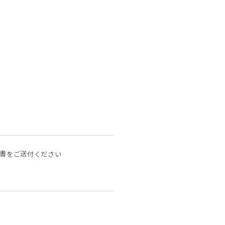
書をご送付ください