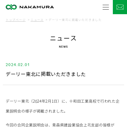
トップページ
ニュース
デーリー東北に掲載いただきました
ニュース
NEWS
2024.02.01
デーリー東北に掲載いただきました
デーリー東北（2024年2月1日）に、十和田工業高校で行われた企
業説明会の様子が掲載されました。
今回の合同企業説明会は、青森県建設業協会上北支部の皆様が