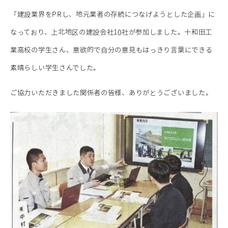
「建設業界をPRし、地元業者の存続につなげようとした企画」に
なっており、上北地区の建設会社10社が参加しました。十和田工
業高校の学生さん、意欲的で自分の意見もはっきり言葉にできる
素晴らしい学生さんでした。
ご協力いただきました関係者の皆様、ありがとうございました。