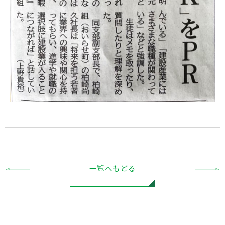
一覧へもどる