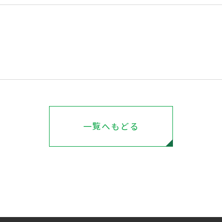
一覧へもどる