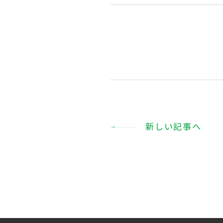
新しい記事へ