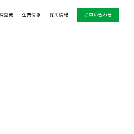
有重機
企業情報
採用情報
お問い合わせ