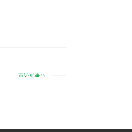
古い記事へ